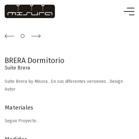
BRERA Dormitorio
Suite Brera
Suite Brera by Misura , En sus diferentes versiones . Design
Autor
Materiales
Segun Proyecto .