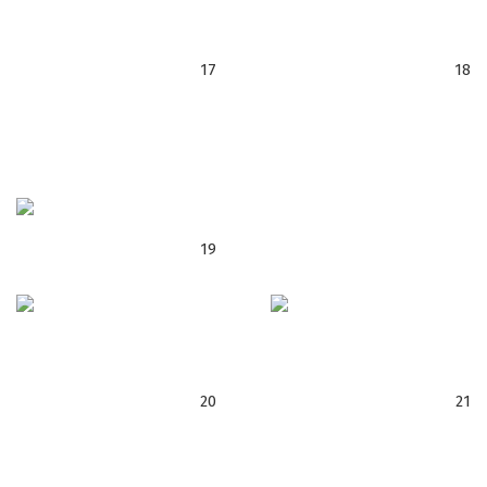
17
18
19
20
21