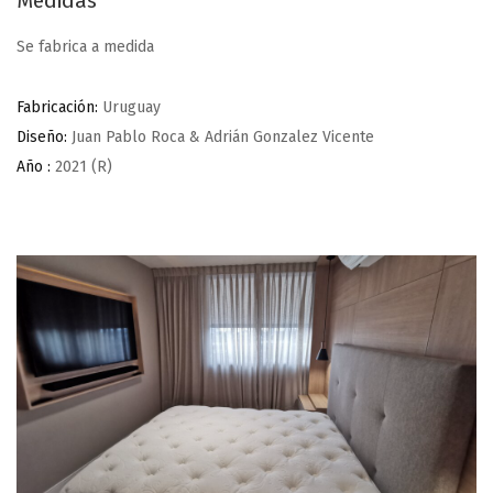
Medidas
Se fabrica a medida
Fabricación:
Uruguay
Diseño:
Juan Pablo Roca & Adrián Gonzalez Vicente
Año :
2021 (R)