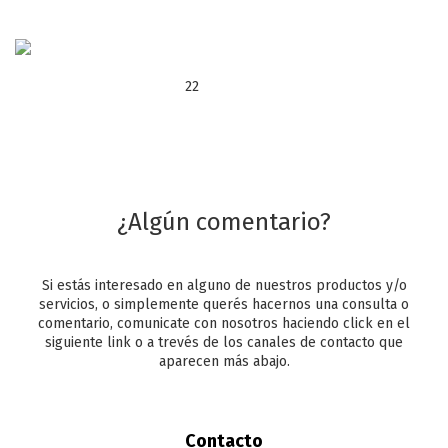
22
¿Algún comentario?
Si estás interesado en alguno de nuestros productos y/o
servicios, o simplemente querés hacernos una consulta o
comentario, comunicate con nosotros haciendo click en el
siguiente link o a trevés de los canales de contacto que
aparecen más abajo.
Contacto