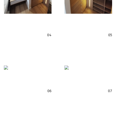
04
05
06
07