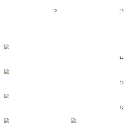
12
13
14
15
16