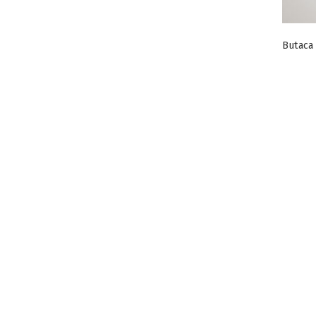
Butaca