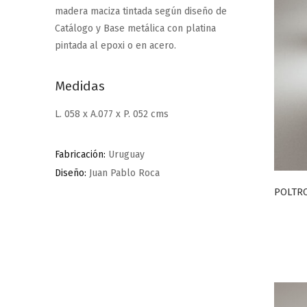
madera maciza tintada según diseño de
Catálogo y Base metálica con platina
pintada al epoxi o en acero.
Medidas
L. 058 x A.077 x P. 052 cms
Fabricación:
Uruguay
Diseño:
Juan Pablo Roca
POLTRO