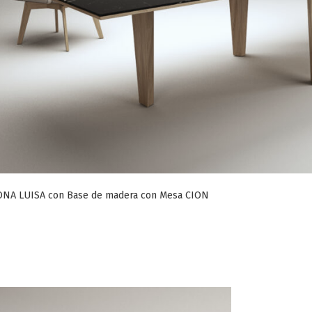
NA LUISA con Base de madera con Mesa CION