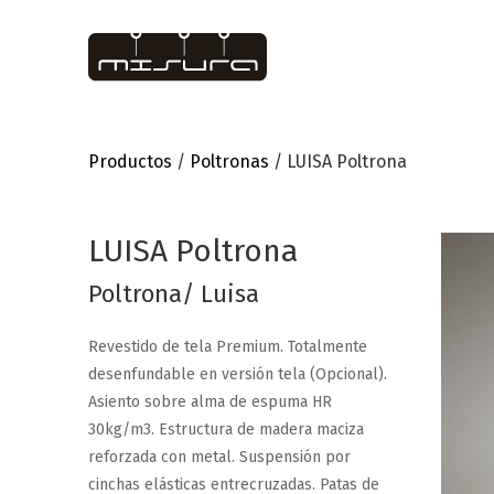
Productos
/
Poltronas
/ LUISA Poltrona
LUISA Poltrona
Poltrona/ Luisa
Revestido de tela Premium. Totalmente
desenfundable en versión tela (Opcional).
Asiento sobre alma de espuma HR
30kg/m3. Estructura de madera maciza
reforzada con metal. Suspensión por
cinchas elásticas entrecruzadas. Patas de