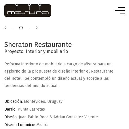
Sheraton Restaurante
Proyecto: Interior y mobiliario
Reforma interior y de mobliario a cargo de Misura para un
aggiorno de la propuesta de diseño interior el Restaurante
del Hotel . Se contempló un diseño actual y acorde a las
tendencias del mundo actual.
Ubicación:
Montevideo, Uruguay
Barrio:
Punta Carretas
Diseño:
Juan Pablo Roca & Adrian Gonzalez Vicente
Diseño Lumínico:
Misura