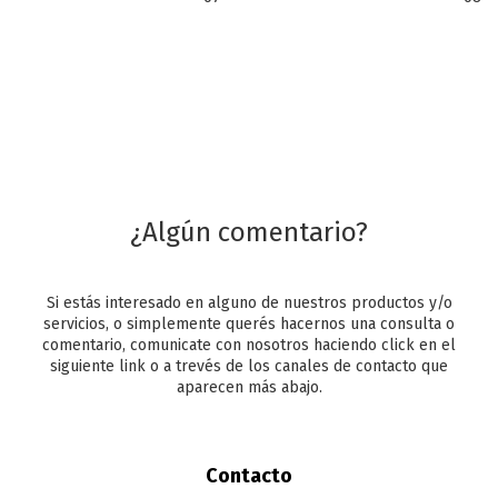
¿Algún comentario?
Si estás interesado en alguno de nuestros productos y/o
servicios, o simplemente querés hacernos una consulta o
comentario, comunicate con nosotros haciendo click en el
siguiente link o a trevés de los canales de contacto que
aparecen más abajo.
Contacto